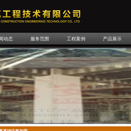
闻动态
服务范围
工程案例
产品展示