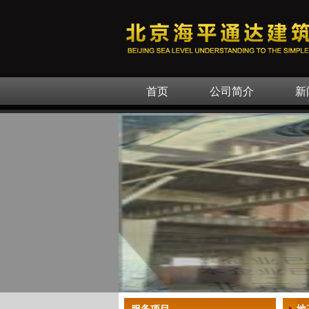
首页
公司简介
新