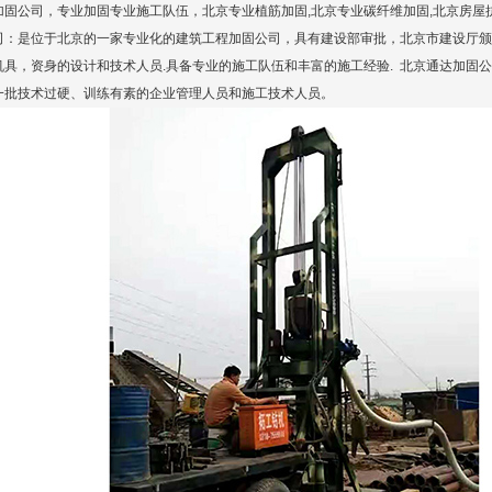
加固公司
，专业加固专业施工队伍，北京专业植筋加固,北京专业碳纤维加固,
北京房屋
司：是位于北京的一家专业化的建筑工程加固公司，具有建设部审批，北京市建设厅颁
机具，资身的设计和技术人员.具备专业的施工队伍和丰富的施工经验. 北京通达加固
一批技术过硬、训练有素的企业管理人员和施工技术人员。