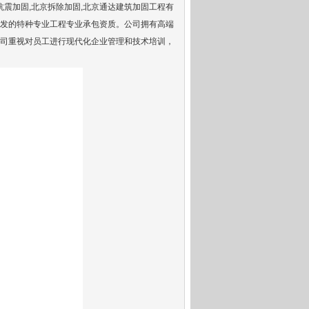
抗震加固
,北京拆除加固,北京通达建筑加固工程有
发的特种专业工程专业承包资质。公司拥有高端
公司重视对员工进行现代化企业管理和技术培训，