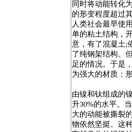
同时将动能转化
的形变程度超过
人类社会最早使
单的粘土结构，开
意，有了混凝土;
了纯钢架结构。
足的情况。于是
为强大的材质：形状记忆
由镍和钛组成的
升30%的水平。
大的动能被撕裂
物依然坚挺。这种