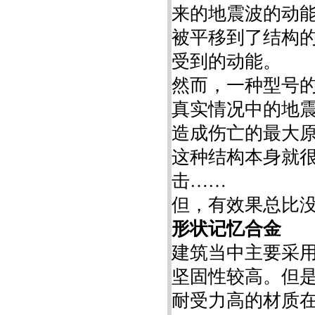
来的地震波的动
被平移到了结构
受到的动能。
然而，一种型号的
真实情况中的地
造成伤亡的最大原
这种结构本身就
击……
但，有效果总比没
形状记忆合金
建筑当中主要采用
坚固性较高。但
耐受力高的材质