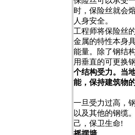
保险丝可以承受
时，保险丝就会
人身安全。
工程师将保险丝
金属的特性本身
能量。除了钢结
用垂直的可更换钢
个结构受力。当
能，保持建筑物
一旦受力过高，
以及其他的钢缆
己，保卫生命!
摇摆墙