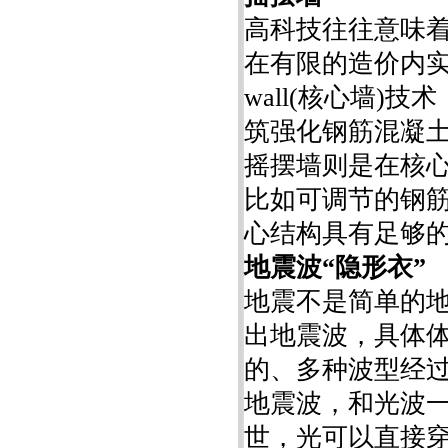
高科技往往意味
在有限的造价内实
wall(核心墙)
筑强化钢筋混凝
摇摆墙则是在核
比如可调节的钢
心结构具有足够
地震波“隐形衣”
地震不是简单的
出地震波，具体
的、多种波型经
地震波，和光波
世，光可以直接