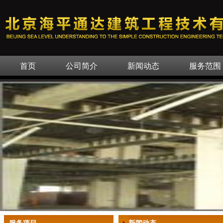
首页
公司简介
新闻动态
服务范围