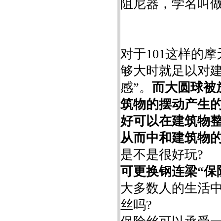
阻尼器，学名叫做Tu
对于101这样的
够大时就足以对建
感”。
而大圆球被
筑物的摆动产生
好可以在建筑物
从而中和建筑物
是不是很好玩?
可更换钢连梁“保
大多数人的生活
丝吗?