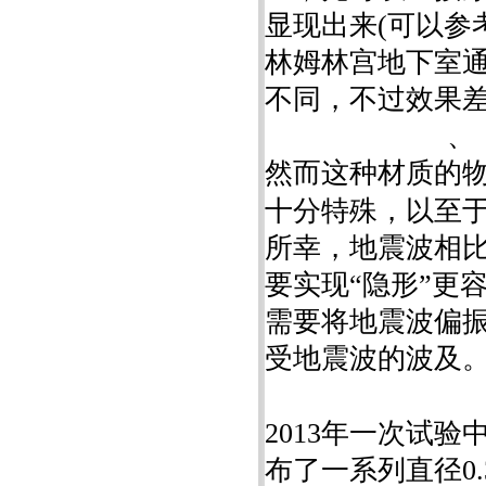
显现出来(可以参
林姆林宫地下室通
不同，不过效果差
、
然而这种材质的
十分特殊，以至
所幸，地震波相
要实现“隐形”更
需要将地震波偏振
受地震波的波及
2013年一次试验
布了一系列直径0